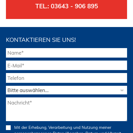
TEL.:
03643 - 906 895
KONTAKTIEREN SIE UNS!
Mit der Erhebung, Verarbeitung und Nutzung meiner