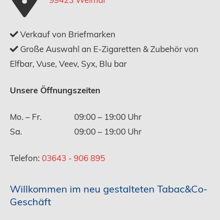
Verkauf von Briefmarken
Große Auswahl an E-Zigaretten & Zubehör von
Elfbar, Vuse, Veev, Syx, Blu bar
Unsere Öffnungszeiten
Mo. – Fr.
09:00 – 19:00 Uhr
Sa.
09:00 – 19:00 Uhr
Telefon:
03643 - 906 895
Willkommen im neu gestalteten Tabac&Co-
Geschäft