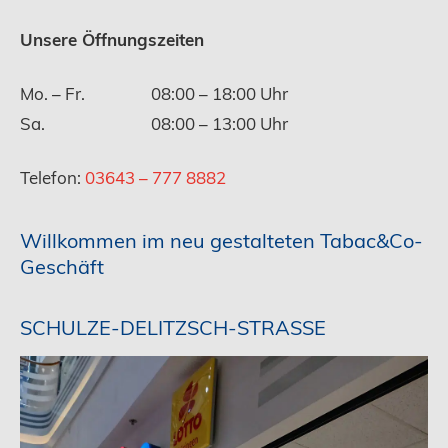
Unsere Öffnungszeiten
Mo. – Fr.
08:00 – 18:00 Uhr
Sa.
08:00 – 13:00 Uhr
Telefon:
03643 – 777 8882
Willkommen im neu gestalteten Tabac&Co-
Geschäft
SCHULZE-DELITZSCH-STRASSE