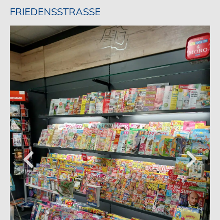
FRIEDENSSTRASSE